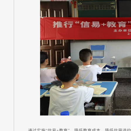
通过实施“信易+教育”，降低教育成本，降低信用违