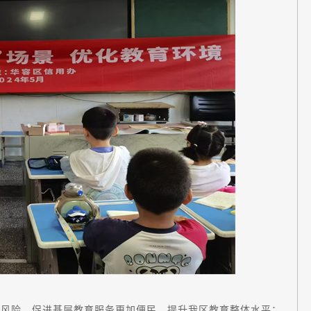
约风险，促进基层教育服务更加便民，提升我区教育整体水平；