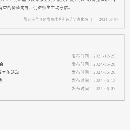
有益的价值向导，促进师生主动守信。
鄂州市华容区发展改革和经济信息化局
|
2024-08-07
发布时间：
2025-12-25
会
发布时间：
2024-06-28
设宣传活动
发布时间：
2024-06-26
动
发布时间：
2024-06-13
发布时间：
2024-06-07