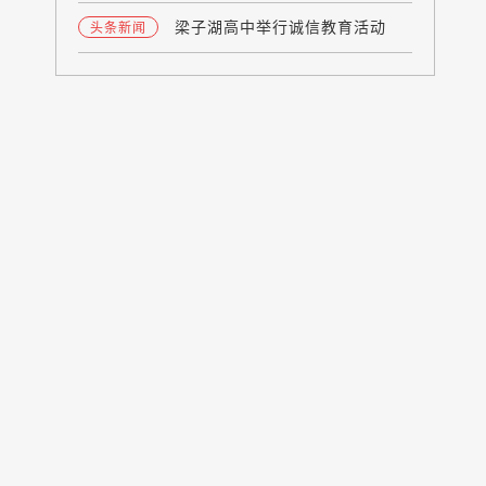
梁子湖高中举行诚信教育活动
头条新闻