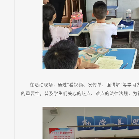
在活动现场，通过“看视频、发传单、强讲解”等学习
的重要性，普及学生们关心的热点、难点的法律法规，为