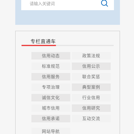
专栏直通车
信用动态
政策法规
标准规范
信用公示
信用服务
联合奖惩
专项治理
典型案例
诚信文化
行业信用
城市信用
信用研究
信用承诺
互动交流
网站导航