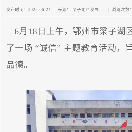
发布时间：
2025-06-24
|
来源：
梁子湖区发展...
|
浏览次数
6月18日上午，鄂州市梁子湖
了一场 “诚信” 主题教育活动
品德。