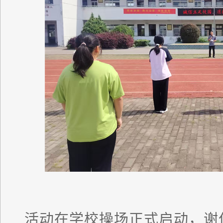
活动在学校操场正式启动，谢