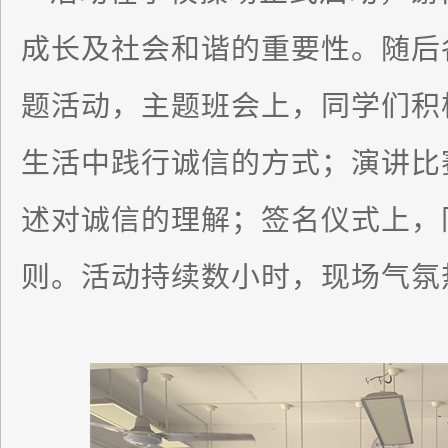
成长及社会和谐的重要性。随后
题活动，主题班会上，同学们积
生活中践行诚信的方式；演讲比
述对诚信的理解；签名仪式上，
则。活动持续数小时，现场气氛