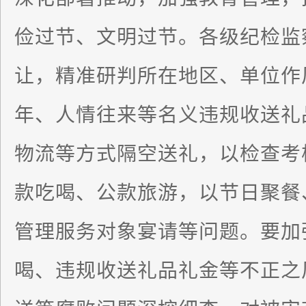
俭过节、文明过节。各级纪检监
让，精准研判所在地区、单位作
年、人情往来等名义违规收送礼
物流等方式隔空送礼，以检查考
款吃喝、公款旅游，以节日聚餐
管理服务对象宴请等问题。要加
喝、违规收送礼品礼金等不正之