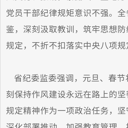
党员干部纪律规矩意识不强。全
鉴，深刻汲取教训，筑牢思想防
规定，不折不扣落实中央八项规
省纪委监委强调，元旦、春节
刻保持作风建设永远在路上的坚
规定精神作为一项政治任务，坚
深化部署推动，加强教育管理，