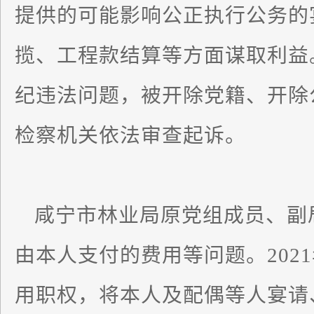
提供的可能影响公正执行公务的
揽、工程款结算等方面谋取利益
纪违法问题，被开除党籍、开除
检察机关依法审查起诉。
咸宁市林业局原党组成员、副
由本人支付的费用等问题。2021
用职权，将本人及配偶等人宴请