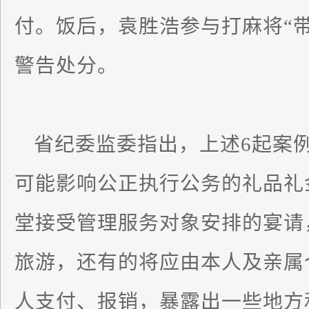
付。饭后，袁胜浩参与打麻将“
警告处分。
省纪委监委指出，上述6起案
可能影响公正执行公务的礼品礼
堂接受管理服务对象安排的宴请
旅游，还有的将应由本人及亲属
人支付、报销，暴露出一些地方