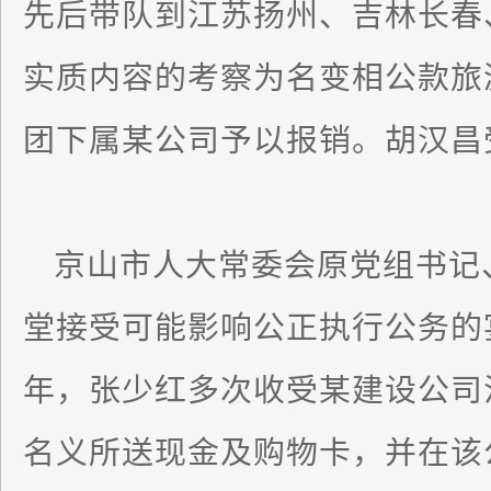
先后带队到江苏扬州、吉林长春
实质内容的考察为名变相公款旅
团下属某公司予以报销。胡汉昌
京山市人大常委会原党组书记
堂接受可能影响公正执行公务的宴请
年，张少红多次收受某建设公司
名义所送现金及购物卡，并在该