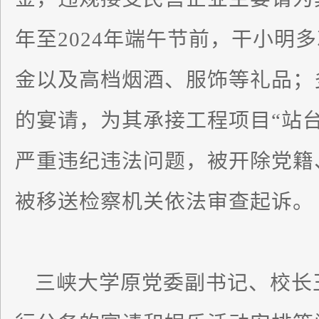
年至2024年端午节前，干小明
金以及高档烟酒、服饰等礼品；
的宴请，为其承接工程项目“站
严重违纪违法问题，被开除党籍
被移送检察机关依法审查起诉。
三峡大学原党委副书记、校长