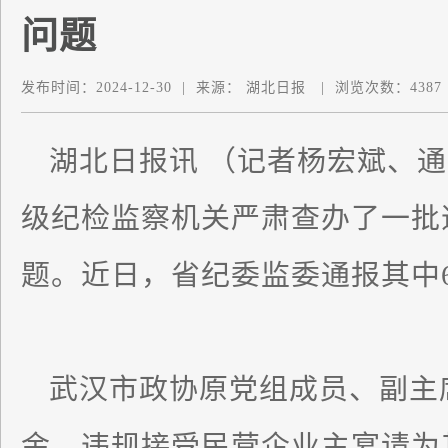
问题
发布时间：
2024-12-30
|
来源：
湖北日报
|
浏览次数：
4387
湖北日报讯 （记者杨宏斌、
级纪检监察机关严肃查办了一批
题。近日，省纪委监委通报其中
武汉市政协原党组成员、副主
金，违规接受民营企业主宴请为其