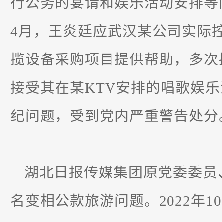
行公务的宴请和娱乐活动安排等问题
4月，王炎廷应武汉某公司实际
揽设备采购项目提供帮助，多次
接受其在某KTV安排的唱歌娱
纪问题，受到党内严重警告处分
湖北日报传媒集团原党委委员
名变相公款旅游问题。2022年10