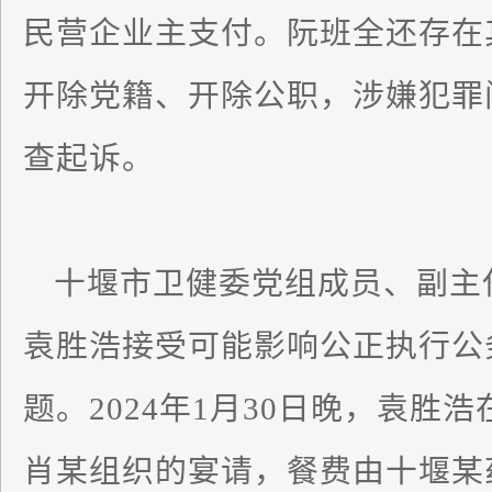
民营企业主支付。阮班全还存在
开除党籍、开除公职，涉嫌犯罪
查起诉。
十堰市卫健委党组成员、副主
袁胜浩接受可能影响公正执行公
题。2024年1月30日晚，袁胜
肖某组织的宴请，餐费由十堰某