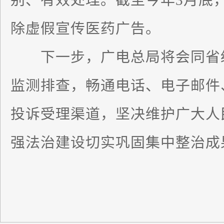
别、有效处理。截至今年3月底
除虚假宣传医药广告。
下一步，广电总局将会同省级
监测排查，畅通电话、电子邮件
投诉受理渠道，坚决维护广大人
强法治建设切实巩固集中整治成