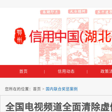
首页
|
信用动态
|
政策
您所在的位置：
首页
>
国内联合奖惩案例
全国电视频道全面清除虚