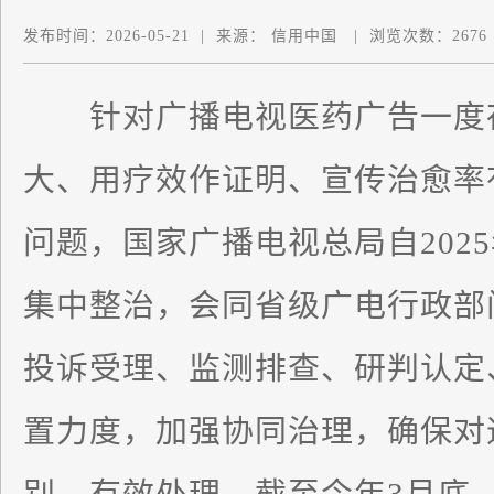
发布时间：
2026-05-21
|
来源：
信用中国
|
浏览次数：
2676
针对广播电视医药广告一度
大、用疗效作证明、宣传治愈率
问题，国家广播电视总局自202
集中整治，会同省级广电行政部
投诉受理、监测排查、研判认定
置力度，加强协同治理，确保对