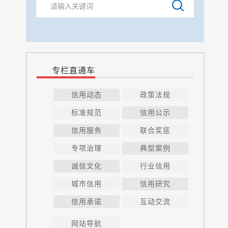
专栏直通车
信用动态
政策法规
标准规范
信用公示
信用服务
联合奖惩
专项治理
典型案例
诚信文化
行业信用
城市信用
信用研究
信用承诺
互动交流
网站导航