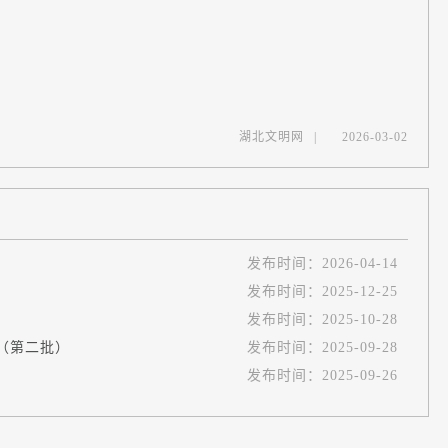
湖北文明网
|
2026-03-02
发布时间：
2026-04-14
发布时间：
2025-12-25
发布时间：
2025-10-28
（第二批）
发布时间：
2025-09-28
发布时间：
2025-09-26