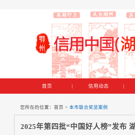
首页
|
信用动态
|
您所在的位置：
首页
>
本市联合奖惩案例
2025年第四批“中国好人榜”发布