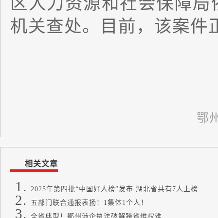
区人力资源和社会保障局
机关查处。目前，该案件
鄂
相关文章
2025年第四批“中国好人榜”发布 湖北省共有7人上榜
五部门联合通报表扬！1集体1个人！
全省典型！鄂州涉企执法破解跨省维权难