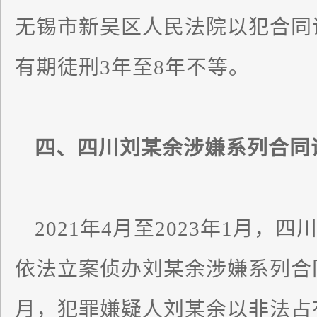
无锡市新吴区人民法院以犯合同
有期徒刑3年至8年不等。
四、四川刘某余涉嫌系列合同
2021年4月至2023年1月
依法立案侦办刘某余涉嫌系列合同
月，犯罪嫌疑人刘某余以非法占