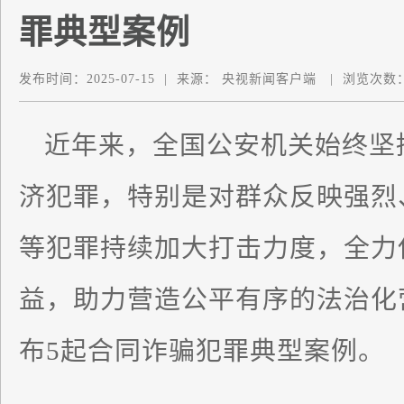
罪典型案例
发布时间：
2025-07-15
|
来源：
央视新闻客户端
|
浏览次数
近年来，全国公安机关始终坚
济犯罪，特别是对群众反映强烈
等犯罪持续加大打击力度，全力
益，助力营造公平有序的法治化
布5起合同诈骗犯罪典型案例。