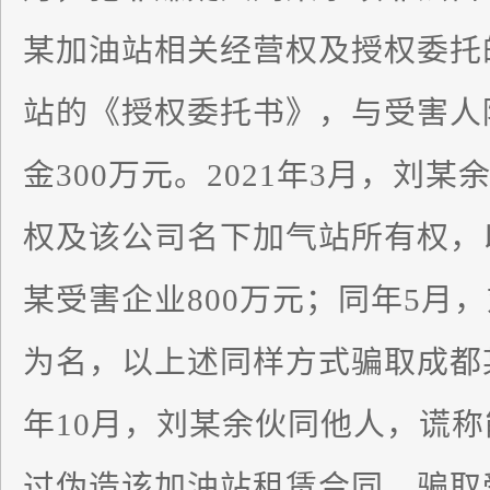
某加油站相关经营权及授权委托
站的《授权委托书》，与受害人
金300万元。2021年3月，刘
权及该公司名下加气站所有权，
某受害企业800万元；同年5月
为名，以上述同样方式骗取成都某受
年10月，刘某余伙同他人，谎
过伪造该加油站租赁合同，骗取受