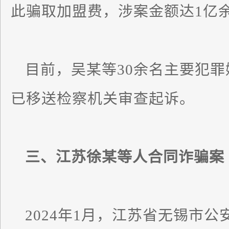
此骗取加盟费，涉案金额达1亿
目前，吴某等30余名主要犯
已移送检察机关审查起诉。
三、江苏徐某等人合同诈骗案
2024年1月，江苏省无锡市