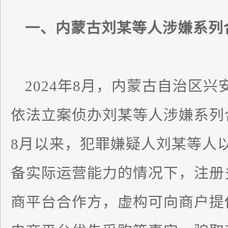
一、内蒙古刘某等人涉嫌系列
2024年8月，内蒙古自治区
依法立案侦办刘某等人涉嫌系列合
8月以来，犯罪嫌疑人刘某等人
备实际运营能力的情况下，注册
商平台合作方，虚构可向商户提