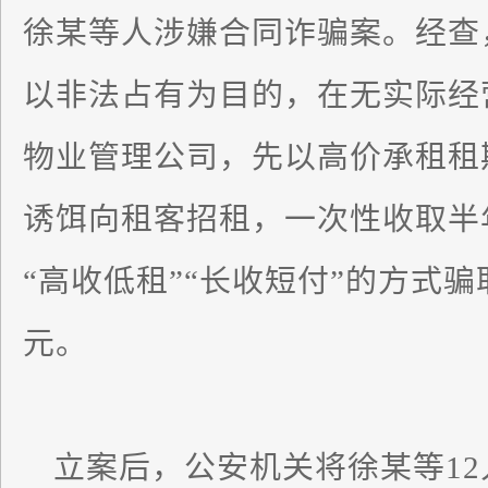
徐某等人涉嫌合同诈骗案。经查，
以非法占有为目的，在无实际经
物业管理公司，先以高价承租租
诱饵向租客招租，一次性收取半
“高收低租”“长收短付”的方式骗取
元。
立案后，公安机关将徐某等12人