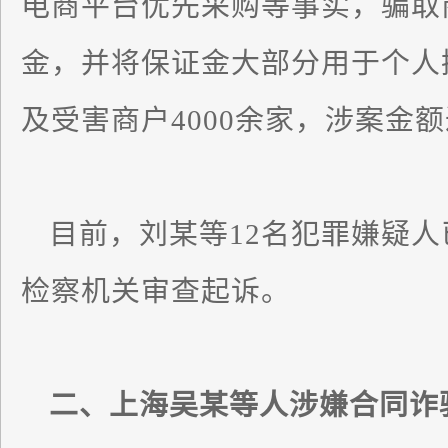
电商平台优先采购等事实，骗取
金，并将保证金大部分用于个人
及受害商户4000余家，涉案金额
目前，刘某等12名犯罪嫌疑
检察机关审查起诉。
二、上海吴某等人涉嫌合同诈