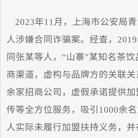
2023年11月，上海市公安
人涉嫌合同诈骗案。经查，201
同张某等人，“山寨”某知名茶
商渠道，虚构与品牌方的关联关
余家招商公司，虚假承诺提供加
传等全方位服务，吸引1000余
人实际未履行加盟扶持义务，并