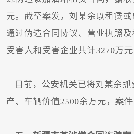
元。截至案发，刘某余以租赁或
通过伪造合同协议、营业执照及
受害人和受害企业共计3270万
目前，公安机关已将刘某余抓
产、车辆价值2500余万元，案