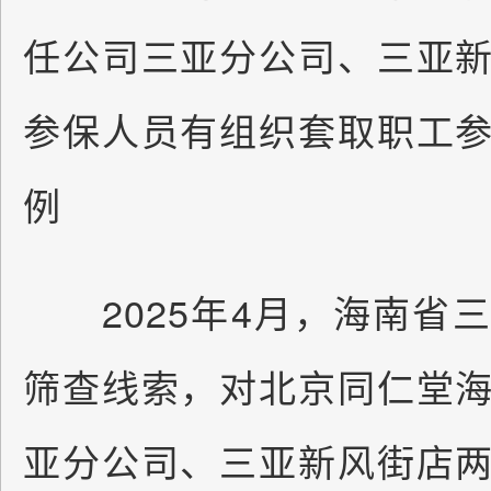
任公司三亚分公司、三亚
参保人员有组织套取职工
例
2025年4月，海南省
筛查线索，对北京同仁堂
亚分公司、三亚新风街店