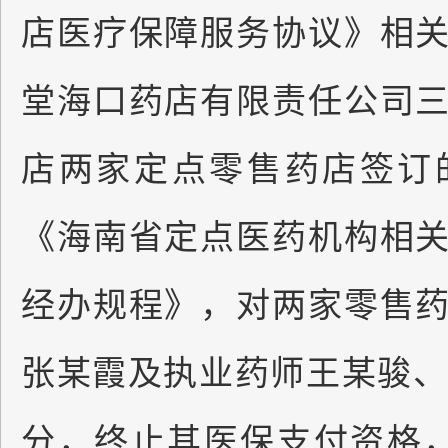
店医疗保障服务协议》相
堂海口药店有限责任公司
店两家定点零售药店签订
《海南省定点医药机构相
经办规程》，对两家零售
张某霞及执业药师王某骏、
分，终止其医保支付资格