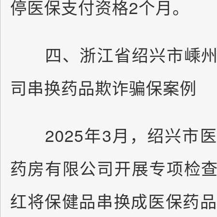
停医保支付资格2个月。
四、浙江省绍兴市嵊州
司串换药品欺诈骗保案例
2025年3月，绍兴市
药房有限公司开展专项检
红将保健品串换成医保药品