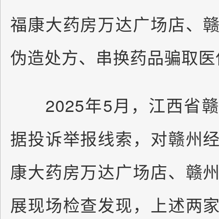
福康大药房万达广场店、
伪造处方、串换药品骗取
2025年5月，江西省
据投诉举报线索，对赣州
康大药房万达广场店、赣
展现场检查发现，上述两