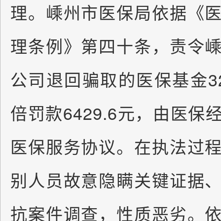
理。嵊州市医保局依据《
理条例》第四十条，责令
公司退回骗取的医保基金32
倍罚款6429.6元，由医
医保服务协议。在执法过
别人员故意隐瞒关键证据
抗案件调查，性质恶劣。