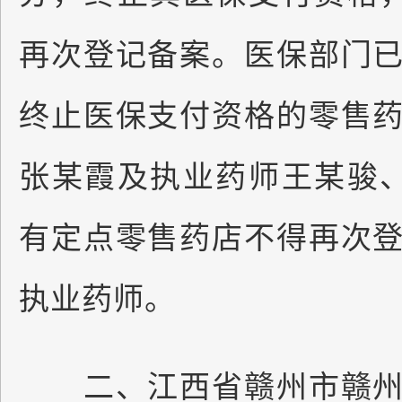
再次登记备案。医保部门
终止医保支付资格的零售
张某霞及执业药师王某骏
有定点零售药店不得再次
执业药师。
二、江西省赣州市赣州