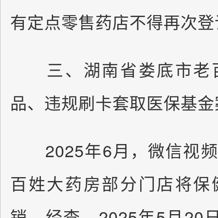
有定点零售药店不得再次登
三、湖南省娄底市老百
品、违规刷卡套取医保基
2025年6月，微信视
百姓大药房部分门店将保
销。经查，2025年5月20