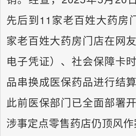
先后到11家老百姓大药房
家老百姓大药房门店在网
电子凭证）、社会保障卡
品串换成医保药品进行结
此前医保部门已全面部署
涉事定点零售药店仍顶风