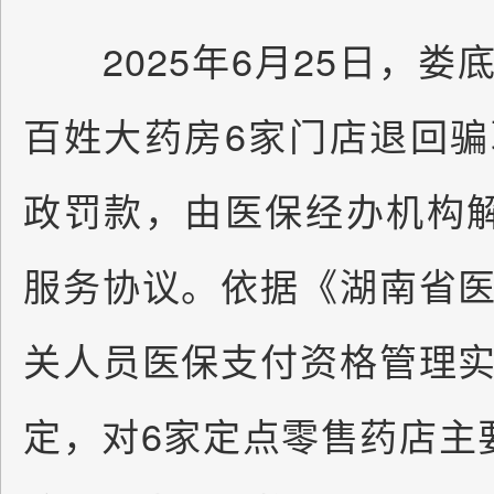
2025年6月25日，娄
百姓大药房6家门店退回
政罚款，由医保经办机构
服务协议。依据《湖南省
关人员医保支付资格管理
定，对6家定点零售药店主