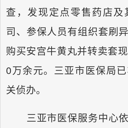
查，发现定点零售药店及
司、参保人员有组织套刷
购买安宫牛黄丸并转卖套现
0万余元。三亚市医保局
关侦办。
三亚市医保服务中心依