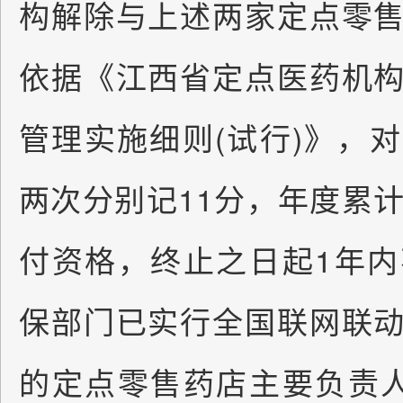
构解除与上述两家定点零
依据《江西省定点医药机
管理实施细则(试行)》，
两次分别记11分，年度累计
付资格，终止之日起1年
保部门已实行全国联网联
的定点零售药店主要负责