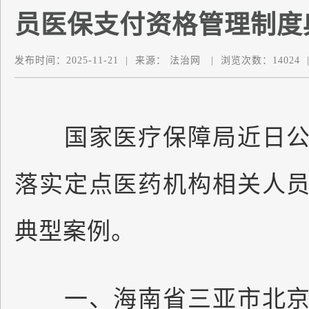
员医保支付资格管理制度
发布时间：
2025-11-21
|
来源：
法治网
|
浏览次数：
14024
国家医疗保障局近日公
落实定点医药机构相关人
典型案例。
一、海南省三亚市北京