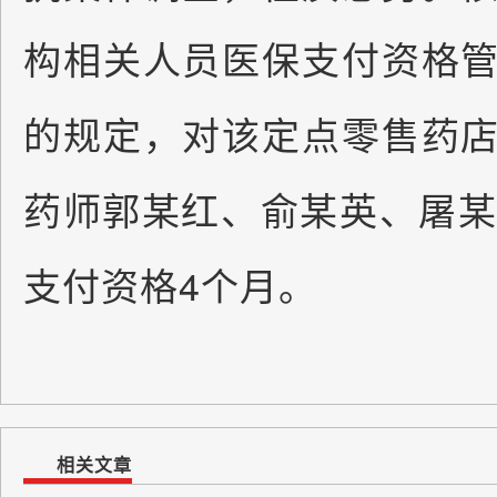
构相关人员医保支付资格
的规定，对该定点零售药
药师郭某红、俞某英、屠某
支付资格4个月。
相关文章