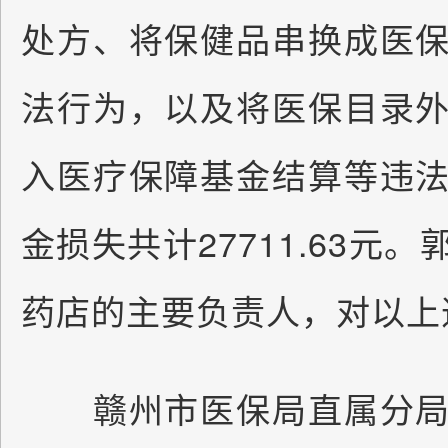
处方、将保健品串换成医
法行为，以及将医保目录
入医疗保障基金结算等违
金损失共计27711.63元
药店的主要负责人，对以上
赣州市医保局直属分局