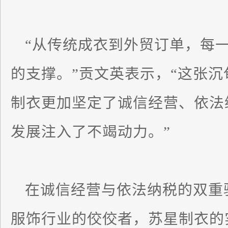
“从传统成衣到外贸订单，每
的支撑。”贡文英表示，“这张沉
制衣更加坚定了诚信经营、依法
发展注入了不竭动力。”
在诚信经营与依法纳税的双重
服饰行业的佼佼者，苏星制衣的