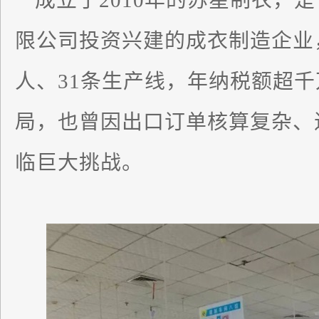
成立于2010年的苏星制衣，
限公司投资兴建的成衣制造企业
人、31条生产线，年纳税额超千
局，也曾因出口订单核算复杂、
临巨大挑战。