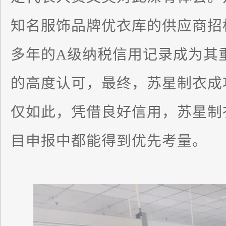
知名服饰品牌优衣库的供应商招
多年的A级纳税信用记录成为其
的高度认可，最终，苏星制衣成
仅如此，凭借良好信用，苏星制
目申报中都能得到优先考量。