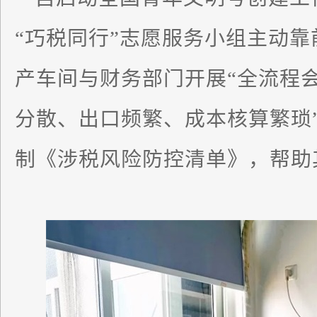
“巧税同行”志愿服务小组主动
产车间与财务部门开展“全流程会
分散、出口频繁、成本核算繁琐
制《涉税风险防控清单》，帮助