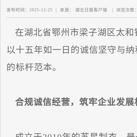
发布时间：
2025-12-25
|
来源：
湖北日报客户端
|
浏览次数
在湖北省鄂州市梁子湖区太和
以十五年如一日的诚信坚守与纳
的标杆范本。
合规诚信经营，筑牢企业发展