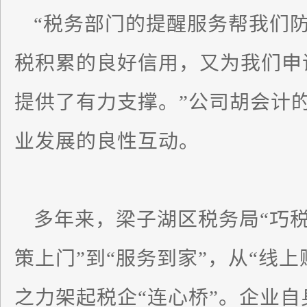
“税务部门的提醒服务帮我们
税积累的良好信用，又为我们申
提供了有力支撑。”公司胡会计
业发展的良性互动。
多年来，梁子湖区税务局“巧税
策上门”到“服务到家”，从“线上
之力架起税企“连心桥”。企业