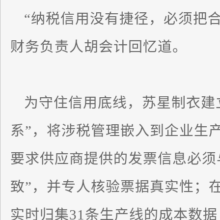
“纳税信用没有捷径，必须把
财务负责人胡会计回忆道。
为守住信用底线，苏星制衣建
系”，将涉税管理嵌入到企业生
要求供应商提供的发票信息必须
致”，并专人核验票据真实性；
实时归集31条生产线的成本数