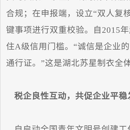
合规；在申报端，设立“双人复
键事项进行双重校验。自2015
住A级信用门槛。“诚信是企业
通行证。”这是湖北苏星制衣全
税企良性互动，共促企业平稳
自启动全国青年文明号创建工