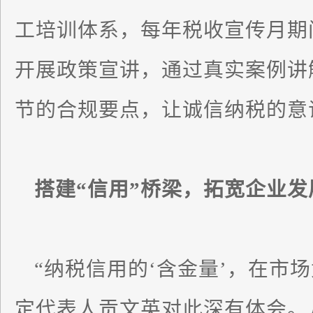
工培训体系，每年税收宣传月期
开展政策宣讲，通过真实案例讲
节的合规要点，让诚信纳税的意
搭建“信用”桥梁，拓宽企业发
“纳税信用的‘含金量’，在市
定代表人贡文英对此深有体会。