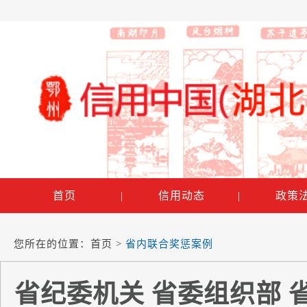
首页
|
信用动态
|
政策
您所在的位置：
首页
>
省内联合奖惩案例
省纪委机关 省委组织部 