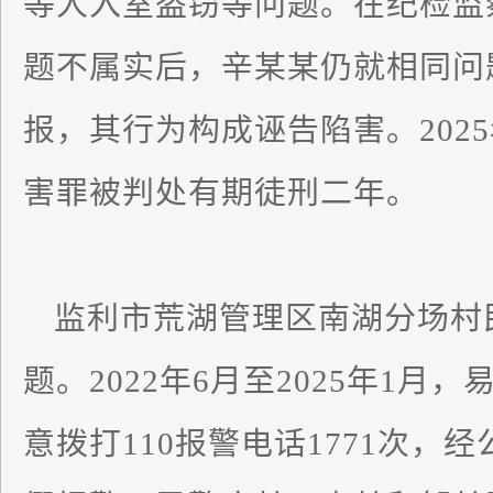
等人入室盗窃等问题。在纪检监
题不属实后，辛某某仍就相同问
报，其行为构成诬告陷害。202
害罪被判处有期徒刑二年。
监利市荒湖管理区南湖分场村
题。2022年6月至2025年1
意拨打110报警电话1771次，