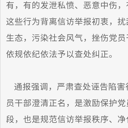
有，有的发泄私愤、恶意中伤，
这些行为背离信访举报初衷，扰
生态，污染社会风气，挫伤党员
依规依纪依法予以查处纠正。
通报强调，严肃查处诬告陷害
员干部澄清正名，是激励保护党
段，也是规范信访举报秩序、净