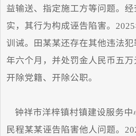
益输送、指定施工方等问题。经
实，其行为构成诬告陷害。202
训诫。田某某还存在其他违法犯
年六个月，并处罚金人民币五万元
开除党籍、开除公职。
钟祥市洋梓镇村镇建设服务中
民程某某诬告陷害他人问题。20