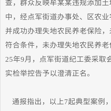
查，群众反映牟某某违规添加土
中，经点军街道办事处、区农业
并成功办理失地农民养老保险，
符合条件，未办理失地农民养老
25年9月，点军街道纪工委采取
实检举控告予以澄清正名。
通报指出，以上7起典型案例