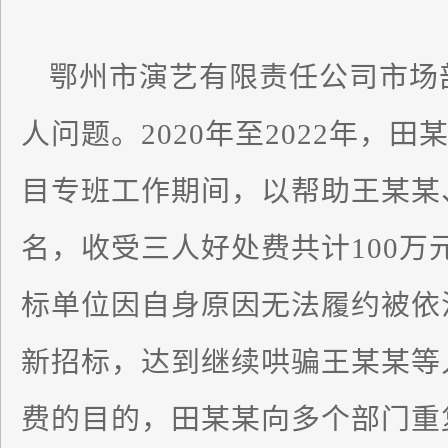
鄂州市演艺有限责任公司市场
人问题。2020年至2022年，
目专班工作期间，以帮助王某某
名，收受三人好处费共计100万元
标单位因自身原因无法履约被依
新招标，达到继续哄骗王某某等人
费的目的，田某某向多个部门重