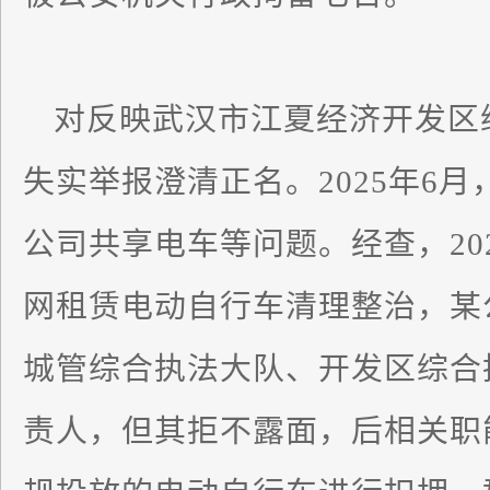
对反映武汉市江夏经济开发区
失实举报澄清正名。2025年6
公司共享电车等问题。经查，20
网租赁电动自行车清理整治，某
城管综合执法大队、开发区综合
责人，但其拒不露面，后相关职