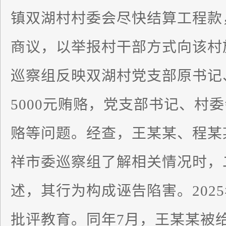
镇双湖村村委会尽快结算工程款
商议，以举报村干部方式向该村
巡察组反映双湖村党支部原书记
5000元贿赂，党支部书记、村委
赂等问题。经查，王某某、程某
祥市委巡察组了解相关情况时，
述，其行为构成诬告陷害。202
批评教育。同年7月，王某某被