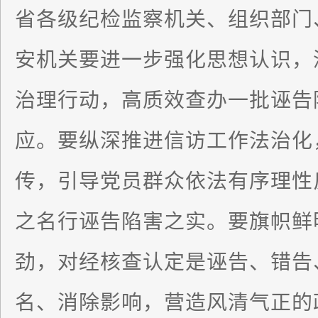
省各级纪检监察机关、组织部门
安机关要进一步强化思想认识，
治理行动，高质效查办一批诬告
应。要纵深推进信访工作法治化
传，引导党员群众依法有序理性
之名行诬告陷害之实。要旗帜鲜
劲，对经核查认定是诬告、错告
名、消除影响，营造风清气正的