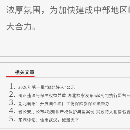
浓厚氛围，为加快建成中部地区
大合力。
相关文章
2026年第一批“湖北好人”公示
纠正违法与保障权益并重 湖北检察发布5起刑罚执行监督
湖北襄阳：开展国企项目工伤保险参保专项督办
省公安厅公布4起知识产权保护典型案例 捣毁特大销售假
东湖评论：信用武汉，诚邀天下