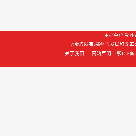
主办单位:鄂州市
©版权所有:鄂州市发展和改革委
关于我们
|
网站声明
|
鄂ICP备2