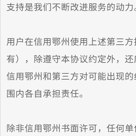
支持是我们不断改进服务的动力
用户在信用鄂州使用上述第三方
有），除遵守本协议约定外，还
信用鄂州和第三方对可能出现的
围内各自承担责任。
除非信用鄂州书面许可，任何单