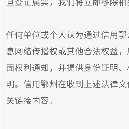
旦查证属实，我们将立即移除相
任何单位或个人认为通过信用鄂
息网络传播权或其他合法权益，
面权利通知，并提供身份证明、
明。信用鄂州在收到上述法律文
关链接内容。