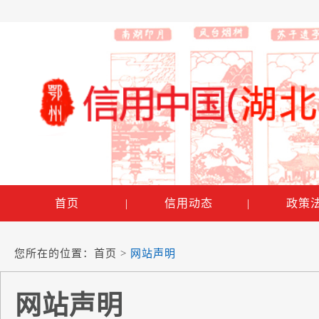
首页
|
信用动态
|
政策
您所在的位置：
首页
>
网站声明
网站声明