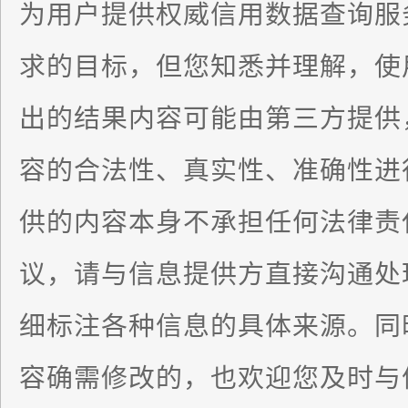
为用户提供权威信用数据查询服
求的目标，但您知悉并理解，使
出的结果内容可能由第三方提供
容的合法性、真实性、准确性进
供的内容本身不承担任何法律责
议，请与信息提供方直接沟通处
细标注各种信息的具体来源。同
容确需修改的，也欢迎您及时与