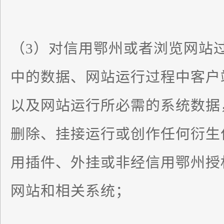
（3）对信用鄂州或者浏览网站
中的数据、网站运行过程中客户
以及网站运行所必需的系统数据
删除、挂接运行或创作任何衍生
用插件、外挂或非经信用鄂州授
网站和相关系统；