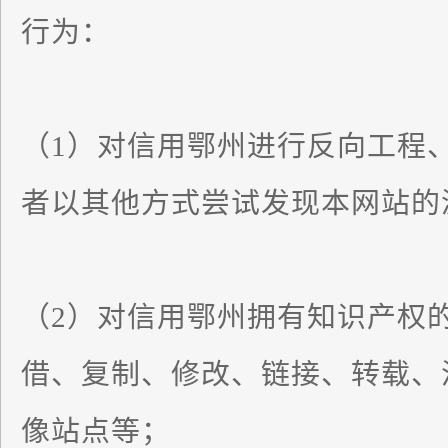
行为：
（1）对信用鄂州进行反向工程
者以其他方式尝试发现本网站的
（2）对信用鄂州拥有知识产权
借、复制、修改、链接、转载、
像站点等；