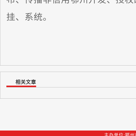
挂、系统。
相关文章
主办单位:鄂州市