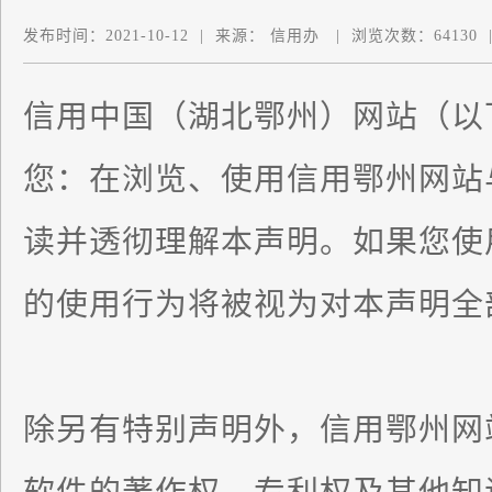
发布时间：
2021-10-12
|
来源：
信用办
|
浏览次数：
64130
信用中国（湖北鄂州）网站（以
您：在浏览、使用信用鄂州网站
读并透彻理解本声明。如果您使
的使用行为将被视为对本声明全
除另有特别声明外，信用鄂州网