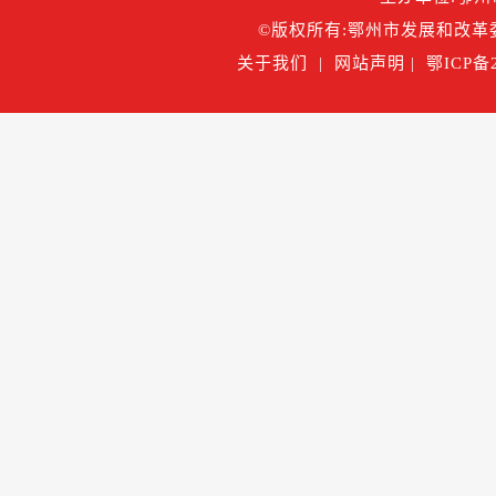
©版权所有:鄂州市发展和改革委
关于我们
|
网站声明
|
鄂ICP备2