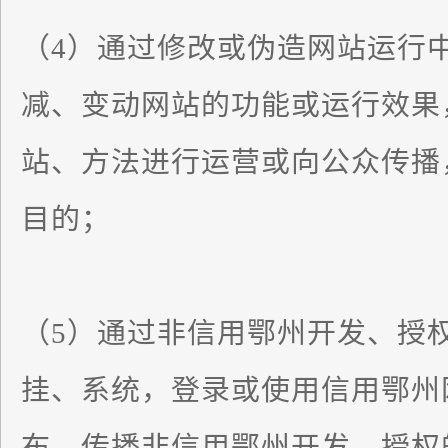
（4）通过修改或伪造网站运行
减、变动网站的功能或运行效果
站、方法进行运营或向公众传播
目的；
（5）通过非信用鄂州开发、授
挂、系统，登录或使用信用鄂州
布、传播非信用鄂州开发、授权