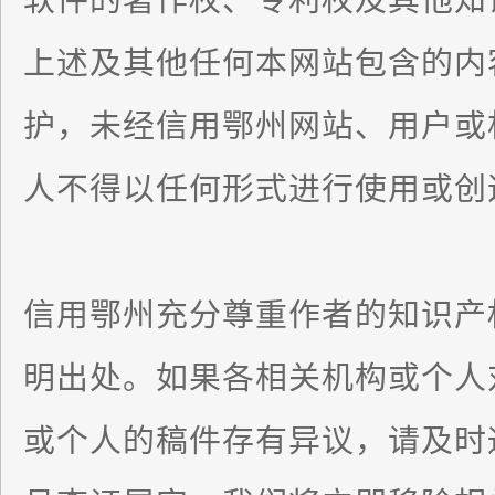
软件的著作权、专利权及其他知
上述及其他任何本网站包含的内
护，未经信用鄂州网站、用户或
人不得以任何形式进行使用或创
信用鄂州充分尊重作者的知识产
明出处。如果各相关机构或个人
或个人的稿件存有异议，请及时