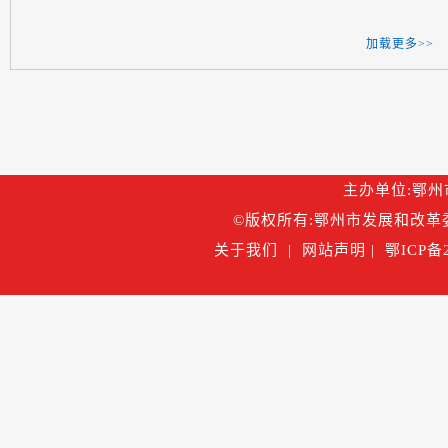
加载更多>>
主办单位:鄂州市
©版权所有:鄂州市发展和改革委
关于我们
|
网站声明
|
鄂ICP备2