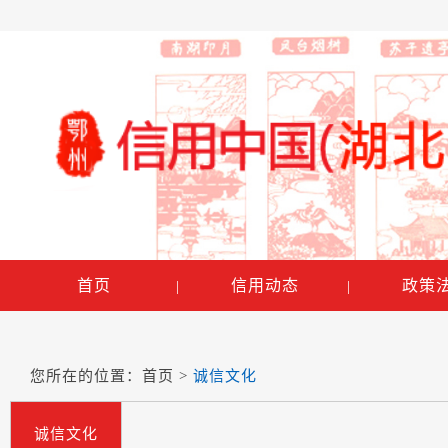
首页
信用动态
政策
|
|
您所在的位置：
首页
>
诚信文化
诚信文化