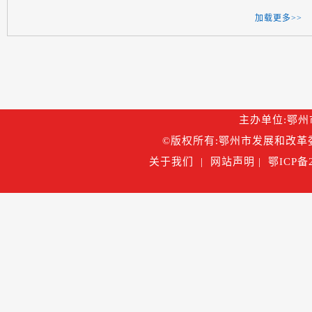
加载更多>>
主办单位:鄂州市
©版权所有:鄂州市发展和改革委
关于我们
|
网站声明
|
鄂ICP备2