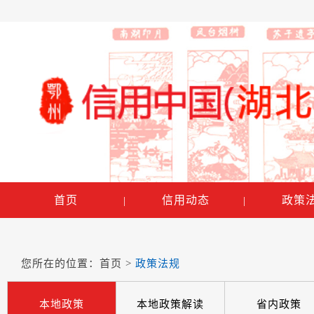
首页
信用动态
政策
|
|
您所在的位置：
首页
>
政策法规
本地政策
本地政策解读
省内政策