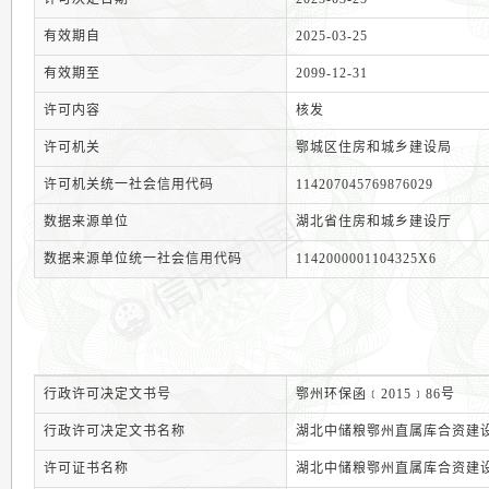
有效期自
2025-03-25
有效期至
2099-12-31
许可内容
核发
许可机关
鄂城区住房和城乡建设局
许可机关统一社会信用代码
114207045769876029
数据来源单位
湖北省住房和城乡建设厅
数据来源单位统一社会信用代码
1142000001104325X6
行政许可决定文书号
鄂州环保函﹝2015﹞86号
行政许可决定文书名称
湖北中储粮鄂州直属库合资建
许可证书名称
湖北中储粮鄂州直属库合资建