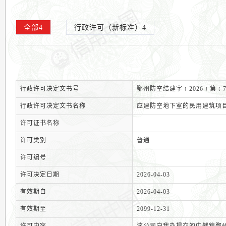
全部
4
行政许可（新标准）
4
行政许可决定文书号
鄂州防空结建字﹝2026﹞第﹝
行政许可决定文书名称
应建防空地下室的民用建筑项
许可证书名称
许可类别
普通
许可编号
许可决定日期
2026-04-03
有效期自
2026-04-03
有效期至
2099-12-31