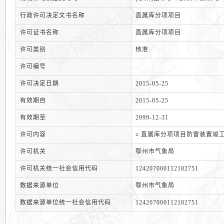
行政许可决定文书名称
直属库分项项目
许可证书名称
直属库分项项目
许可类别
核准
许可编号
许可决定日期
2015-05-25
有效期自
2015-05-25
有效期至
2099-12-31
许可内容
¤ 直属库分项项目防雷装置竣
许可机关
鄂州市气象局
许可机关统一社会信用代码
124207000112182751
数据来源单位
鄂州市气象局
数据来源单位统一社会信用代码
124207000112182751