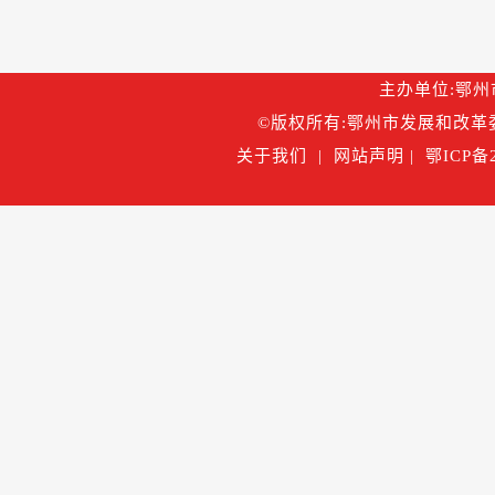
主办单位:鄂州市
©版权所有:鄂州市发展和改革委
关于我们
|
网站声明
|
鄂ICP备2