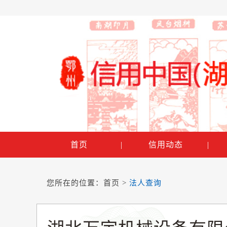
首页
|
信用动态
|
您所在的位置：
首页
>
法人查询