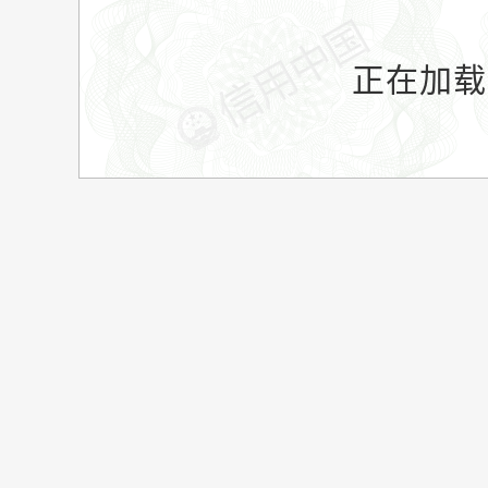
正在加载.