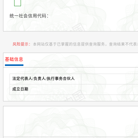
统一社会信用代码：
风险提示：
本网站仅基于已掌握的信息提供查询服务，查询结果不代表
基础信息
法定代表人/负责人/执行事务合伙人
成立日期