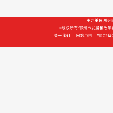
主办单位:鄂州市
©版权所有:鄂州市发展和改革委
关于我们
|
网站声明
|
鄂ICP备2