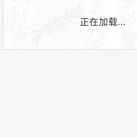
正在加载...