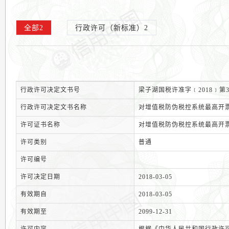
全部
2
行政许可（新标准）
2
行政许可决定文书号
梁子湖国税许准字﹝2018﹞第3
行政许可决定文书名称
对增值税防伪税控系统最高开
许可证书名称
对增值税防伪税控系统最高开
许可类别
普通
许可编号
许可决定日期
2018-03-05
有效期自
2018-03-05
有效期至
2099-12-31