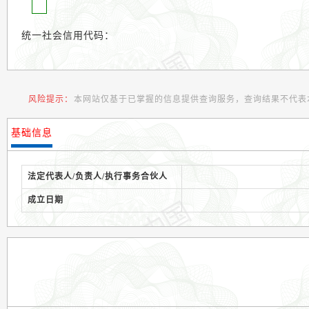
统一社会信用代码：
风险提示：
本网站仅基于已掌握的信息提供查询服务，查询结果不代表
基础信息
法定代表人/负责人/执行事务合伙人
成立日期