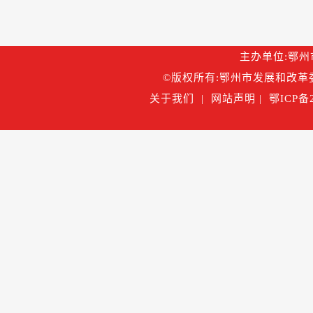
主办单位:鄂州市
©版权所有:鄂州市发展和改革委
关于我们
|
网站声明
|
鄂ICP备2