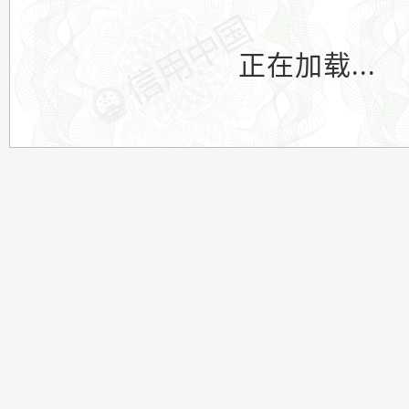
正在加载...