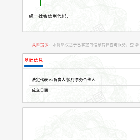
统一社会信用代码：
风险提示：
本网站仅基于已掌握的信息提供查询服务，查询
基础信息
法定代表人/负责人/执行事务合伙人
成立日期