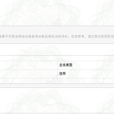
结果不代表本网站对被查询对象信用状况的评价，仅供参考，请注意识别和防
企业类型
住所