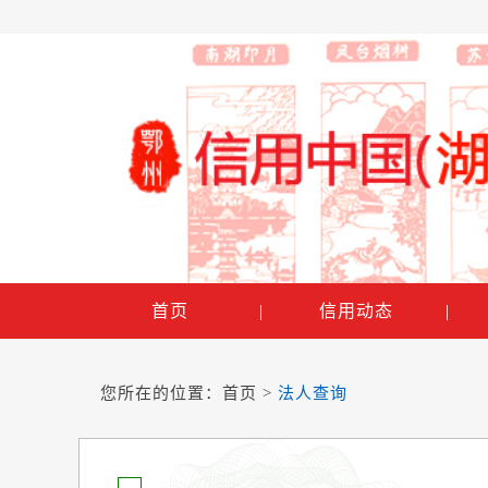
首页
|
信用动态
|
您所在的位置：
首页
>
法人查询