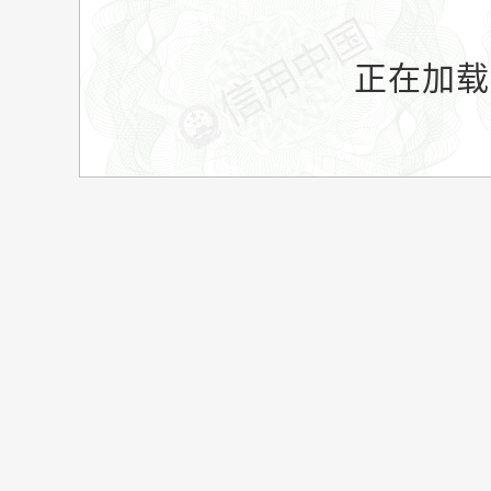
正在加载.