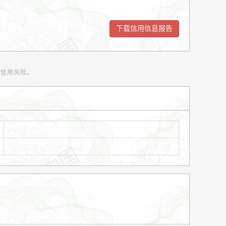
范信用风险。