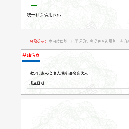
统一社会信用代码：
风险提示：
本网站仅基于已掌握的信息提供查询服务，查询
基础信息
法定代表人/负责人/执行事务合伙人
成立日期