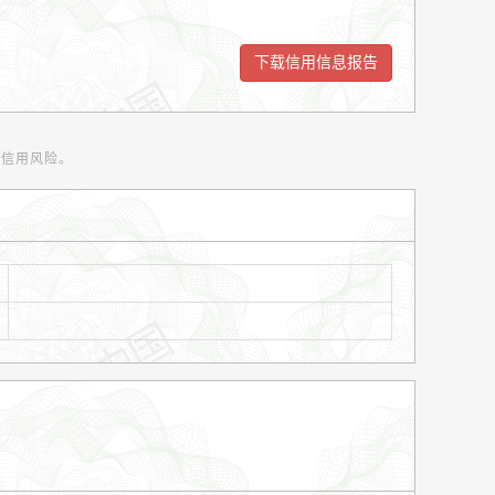
范信用风险。