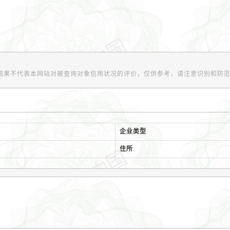
结果不代表本网站对被查询对象信用状况的评价，仅供参考，请注意识别和防
企业类型
住所