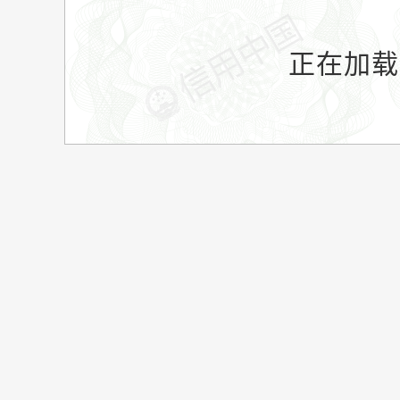
正在加载.