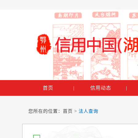
首页
|
信用动态
|
您所在的位置：
首页
>
法人查询