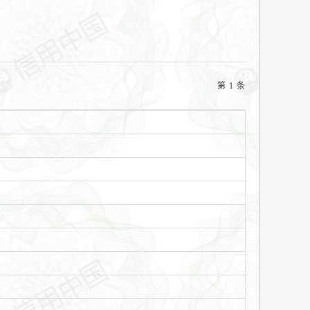
第 1 条