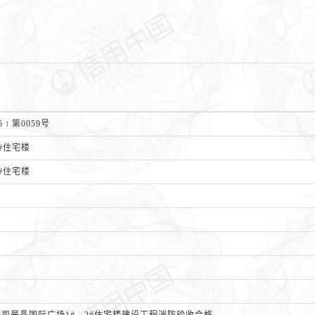
﹞第0059号
#住宅楼
#住宅楼