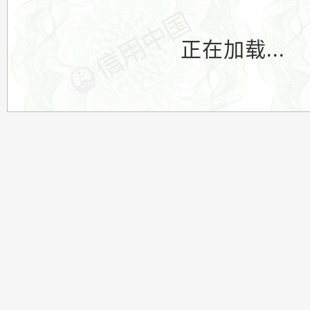
正在加载...