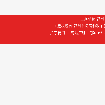
主办单位:鄂州市
©版权所有:鄂州市发展和改革委
关于我们
|
网站声明
|
鄂ICP备2