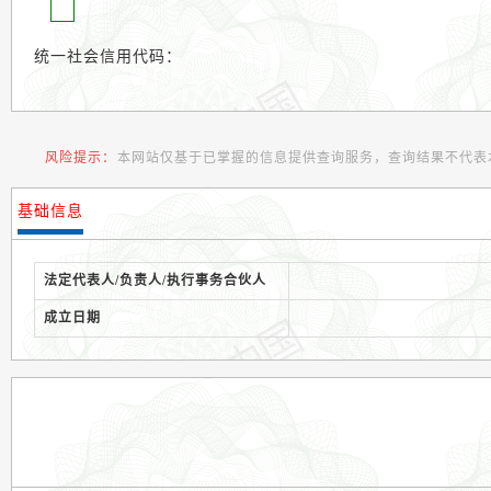
统一社会信用代码：
风险提示：
本网站仅基于已掌握的信息提供查询服务，查询结果不代表
基础信息
法定代表人/负责人/执行事务合伙人
成立日期