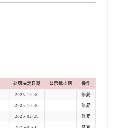
处罚决定日期
公示截止期
操作
2025-10-30
修复
2025-10-30
修复
2026-02-28
修复
2026-03-03
修复