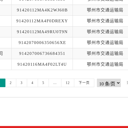
91420112MA4K2WJ60B
鄂州市交通运输局
91420112MA4F0DREXY
鄂州市交通运输局
91420112MA49RU0T9N
鄂州市交通运输局
9142070006350656XE
鄂州市交通运输局
司
914207006736684351
鄂州市交通运输局
91420116MA4F02LT4U
鄂州市交通运输局
1
2
3
4
5
…
12
下一页