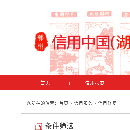
首页
信用动态
|
|
您所在的位置：
首页
>
信用服务
>
信用修复
条件筛选