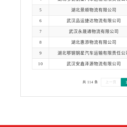
5
湖北景顺物流有限公司
6
武汉品运捷达物流有限公司
7
武汉永晟通物流有限公司
8
湖北惠添物流有限公司
9
湖北鄂钢钢星汽车运输有限责任公
10
武汉安鑫泽源物流有限公司
共 114 条
上一页