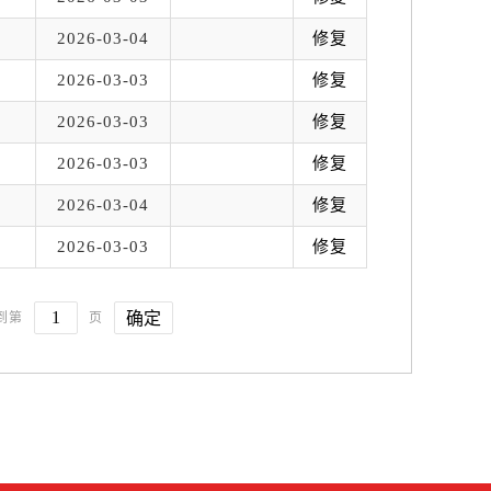
2026-03-04
修复
2026-03-03
修复
2026-03-03
修复
2026-03-03
修复
2026-03-04
修复
2026-03-03
修复
确定
到第
页