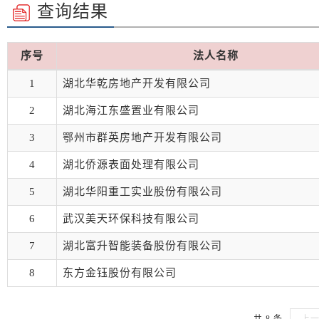
查询结果
序号
法人名称
1
湖北华乾房地产开发有限公司
2
湖北海江东盛置业有限公司
3
鄂州市群英房地产开发有限公司
4
湖北侨源表面处理有限公司
5
湖北华阳重工实业股份有限公司
6
武汉美天环保科技有限公司
7
湖北富升智能装备股份有限公司
8
东方金钰股份有限公司